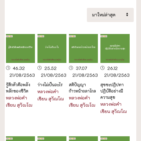
46.32
25.52
37.07
26.12
21/08/2563
21/08/2563
21/08/2563
21/08/2563
รู้สึกตัวคือพลัง
ว่างไม่เป็นอะไร
สติปัญญา
สุขขะปฏิปทา
หลักของชีวิต
ก้าวหน้าถลาไกล
ปฏิบัติอย่างมี
หลวงพ่อคำ
ความสุข
หลวงพ่อคำ
หลวงพ่อคำ
เขียน สุวัณโณ
หลวงพ่อคำ
เขียน สุวัณโณ
เขียน สุวัณโณ
เขียน สุวัณโณ