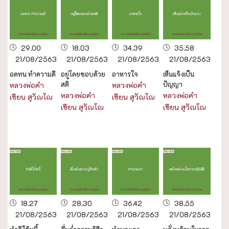
29.00
18.03
34.39
35.58
21/08/2563
21/08/2563
21/08/2563
21/08/2563
อดทน ทำความดี
อยู่โดยชอบด้วย
อาหารใจ
เห็นแจ้งเป็น
สติ
ปัญญา
หลวงพ่อคำ
หลวงพ่อคำ
หลวงพ่อคำ
หลวงพ่อคำ
เขียน สุวัณโณ
เขียน สุวัณโณ
เขียน สุวัณโณ
เขียน สุวัณโณ
18.27
28.30
36.42
38.55
21/08/2563
21/08/2563
21/08/2563
21/08/2563