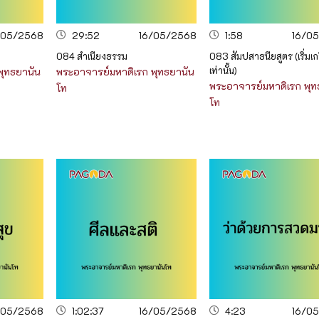
/05/2568
29:52
16/05/2568
1:58
16/0
084 สำเนียงธรรม
083 สัมปสาธนียสูตร (เริ่มเกร
เท่านั้น)
พุทธยานัน
พระอาจารย์มหาดิเรก พุทธยานัน
พระอาจารย์มหาดิเรก พุท
โท
โท
/05/2568
1:02:37
16/05/2568
4:23
16/0