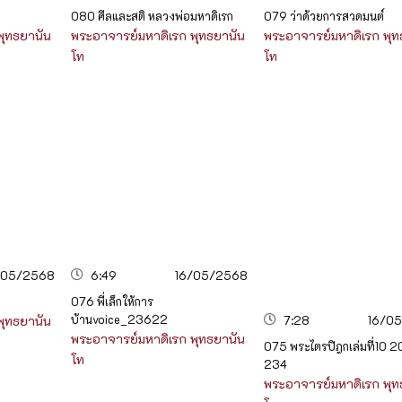
080 ศีลและสติ หลวงพ่อมหาดิเรก
079 ว่าด้วยการสวดมนต์
พุทธยานัน
พระอาจารย์มหาดิเรก พุทธยานัน
พระอาจารย์มหาดิเรก พุท
โท
โท
/05/2568
6:49
16/05/2568
076 พี่เล็กให้การ
บ้านvoice_23622
7:28
16/0
พุทธยานัน
พระอาจารย์มหาดิเรก พุทธยานัน
075 พระไตรปิฎกเล่มที่10 
โท
234
พระอาจารย์มหาดิเรก พุท