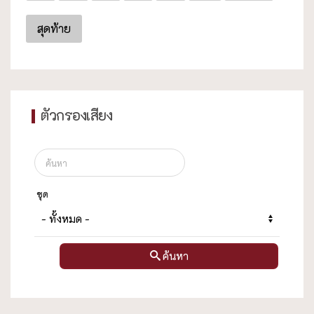
สุดท้าย
ตัวกรองเสียง
ชุด
ค้นหา