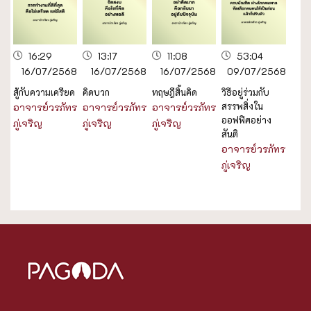
16:29
13:17
11:08
53:04
16/07/2568
16/07/2568
16/07/2568
09/07/2568
สู้กับความเครียด
คิดบวก
ทฤษฎีสิ้นคิด
วิธีอยู่ร่วมกับ
สรรพสิ่งใน
อาจารย์วรภัทร
อาจารย์วรภัทร
อาจารย์วรภัทร
ออฟฟิศอย่าง
ภู่เจริญ
ภู่เจริญ
ภู่เจริญ
สันติ
อาจารย์วรภัทร
ภู่เจริญ