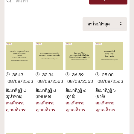
35.43
32.34
36.59
25.00
08/08/2563
08/08/2563
08/08/2563
08/08/2563
สัมมาทิฏฐิ ๙
สัมมาทิฏฐิ ๘
สัมมาทิฏฐิ ๔
สัมมาทิฏฐิ ๖
(อุปาทาน)
(ภพ) (ต่อ)
(ทุกข์)
(ชาติ)
สมเด็จพระ
สมเด็จพระ
สมเด็จพระ
สมเด็จพระ
ญาณสังวร
ญาณสังวร
ญาณสังวร
ญาณสังวร