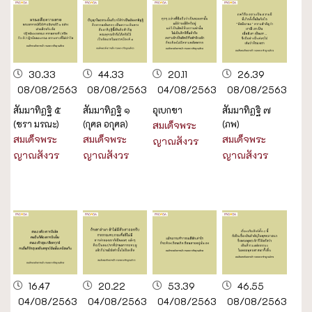
30.33
44.33
20.11
26.39
08/08/2563
08/08/2563
04/08/2563
08/08/2563
สัมมาทิฏฐิ ๕
สัมมาทิฏฐิ ๑
อุเบกขา
สัมมาทิฏฐิ ๗
(ชรา มรณะ)
(กุศล อกุศล)
(ภพ)
สมเด็จพระ
สมเด็จพระ
สมเด็จพระ
สมเด็จพระ
ญาณสังวร
ญาณสังวร
ญาณสังวร
ญาณสังวร
16.47
20.22
53.39
46.55
04/08/2563
04/08/2563
04/08/2563
08/08/2563