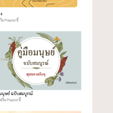
อง
ใน Playlist นี้
ือมนุษย์ ฉบับสมบูรณ์
์ใน Playlist นี้