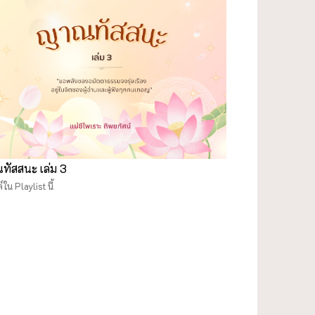
ัสสนะ เล่ม 3
์ใน Playlist นี้