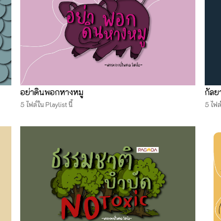
อย่าดินพอกหางหมู
กัลย
5 ไฟล์ใน Playlist นี้
5 ไฟล์