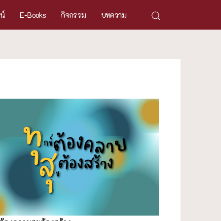
ศน์
E-Books
กิจกรรม
บทความ