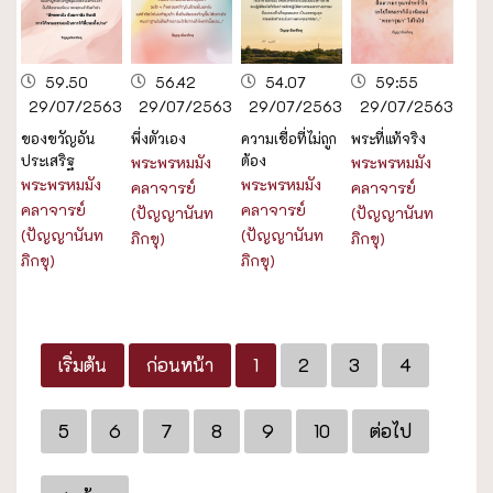
59.50
56.42
54.07
59:55
29/07/2563
29/07/2563
29/07/2563
29/07/2563
ของขวัญอัน
พึ่งตัวเอง
ความเชื่อที่ไม่ถูก
พระที่แท้จริง
ประเสริฐ
ต้อง
พระพรหมมัง
พระพรหมมัง
พระพรหมมัง
พระพรหมมัง
คลาจารย์
คลาจารย์
คลาจารย์
คลาจารย์
(ปัญญานันท
(ปัญญานันท
(ปัญญานันท
(ปัญญานันท
ภิกขุ)
ภิกขุ)
ภิกขุ)
ภิกขุ)
เริ่มต้น
ก่อนหน้า
1
2
3
4
5
6
7
8
9
10
ต่อไป