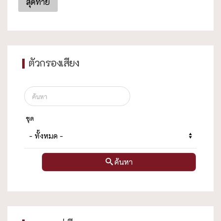
สุดท้าย
ตัวกรองเสียง
ชุด
ค้นหา