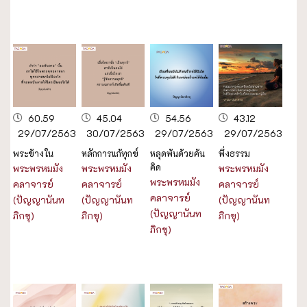
60.59
45.04
54.56
43.12
29/07/2563
30/07/2563
29/07/2563
29/07/2563
พระข้างใน
หลักการแก้ทุกข์
หลุดพ้นด้วยค้น
พึ่งธรรม
คิด
พระพรหมมัง
พระพรหมมัง
พระพรหมมัง
พระพรหมมัง
คลาจารย์
คลาจารย์
คลาจารย์
คลาจารย์
(ปัญญานันท
(ปัญญานันท
(ปัญญานันท
(ปัญญานันท
ภิกขุ)
ภิกขุ)
ภิกขุ)
ภิกขุ)