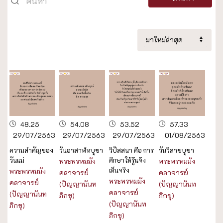
48.25
54.08
53.52
57.33
29/07/2563
29/07/2563
29/07/2563
01/08/2563
ความสำคัญของ
วันอาสาฬหบูชา
วิปัสสนา คือ การ
วันวิสาขบูชา
วันแม่
ศึกษาให้รู้แจ้ง
พระพรหมมัง
พระพรหมมัง
เห็นจริง
พระพรหมมัง
คลาจารย์
คลาจารย์
พระพรหมมัง
คลาจารย์
(ปัญญานันท
(ปัญญานันท
คลาจารย์
(ปัญญานันท
ภิกขุ)
ภิกขุ)
(ปัญญานันท
ภิกขุ)
ภิกขุ)