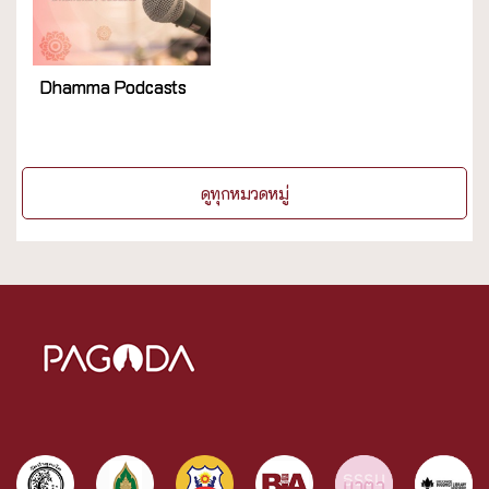
Dhamma Podcasts
ดูทุกหมวดหมู่