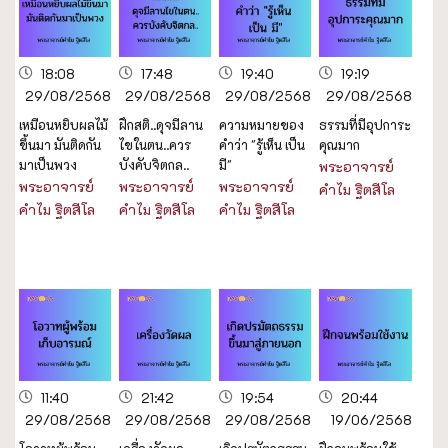
18:08
17:48
19:40
19:19
29/08/2568
29/08/2568
29/08/2568
29/08/2568
เหมือนหยิบผลไม้
ฝึกสติ..ดุจมีลาน
ความหมายของ
ธรรมที่มีอุปการะ
ขึ้นมา มันติดกัน
ไขในตน..ควร
คำว่า "รู้เห็น เป็น
คุณมาก
มาเป็นพวง
บังคับจิตกล..
มี"
พระอาจารย์
พระอาจารย์
พระอาจารย์
พระอาจารย์
คำไม ฐิตสีโล
คำไม ฐิตสีโล
คำไม ฐิตสีโล
คำไม ฐิตสีโล
11:40
21:42
19:54
20:44
29/08/2568
29/08/2568
29/08/2568
19/06/2568