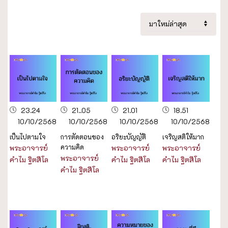
23.24
21..05
21.01
18.51
10/10/2568
10/10/2568
10/10/2568
10/10/2568
เป็นไปตามใจ
การตัดตอนของ
อริยะบัญญัติ
เจริญสติให้มาก
ความคิด
พระอาจารย์
พระอาจารย์
พระอาจารย์
พระอาจารย์
คำไม ฐิตสีโล
คำไม ฐิตสีโล
คำไม ฐิตสีโล
คำไม ฐิตสีโล