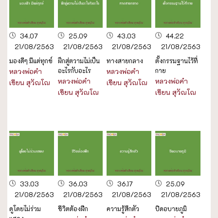
34.07
25.09
43.03
44.22
21/08/2563
21/08/2563
21/08/2563
21/08/2563
มองดีๆ มีแต่ทุกข์
ฝึกสู่ตวามไม่เป็น
ทางสายกลาง
ตั้งกรรมฐานไว้ที่
อะไรกับอะไร
กาย
หลวงพ่อคำ
หลวงพ่อคำ
หลวงพ่อคำ
หลวงพ่อคำ
เขียน สุวัณโณ
เขียน สุวัณโณ
เขียน สุวัณโณ
เขียน สุวัณโณ
33.03
36.03
36.17
25.09
21/08/2563
21/08/2563
21/08/2563
21/08/2563
ดูโดยไม่ร่วม
ชีวิตต้องฝืก
ความรู้สึกตัว
ปิดอบายภูมิ