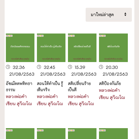
32.36
32.45
15.39
20.30
21/08/2563
21/08/2563
21/08/2563
21/08/2563
อัชฌัตตพหิทธา
สอนให้ทำเป็น รู้
สติเปลี่ยนร้าย
สติป้องกันภัย
ธรรม
เห็นจริง
เป็นดี
หลวงพ่อคำ
หลวงพ่อคำ
หลวงพ่อคำ
หลวงพ่อคำ
เขียน สุวัณโณ
เขียน สุวัณโณ
เขียน สุวัณโณ
เขียน สุวัณโณ