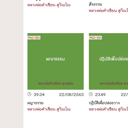
สัจธรรม
หลวงพ่อคำเขียน สุวัณโณ
หลวงพ่อคำเขียน สุวั
39.04
22/08/2563
23.49
22
ผญาธรรม
ปฏิบัติเพื่อปล่อยวาง
หลวงพ่อคำเขียน สุวัณโณ
หลวงพ่อคำเขียน สุวั