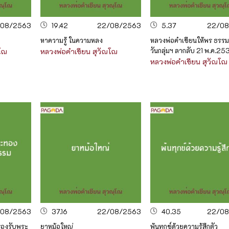
/08/2563
19.42
22/08/2563
5.37
22/08
หาความรู้ ในความหลง
หลวงพ่อคำเขียนให้พร ธรร
วันกลุ่มฯ ลากลับ 21 พ.ค.25
ณโณ
หลวงพ่อคำเขียน สุวัณโณ
หลวงพ่อคำเขียน สุวัณโณ
/08/2563
37.16
22/08/2563
40.35
22/08
รองรับพระ
ยาหม้อใหญ่
พ้นทุกข์ด้วยความรู้สึกตัว