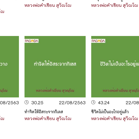
หลวงพ่อคำเขียน สุวัณโณ
หลวงพ่อคำเขียน สุวัณโณ
ณโณ
/08/2563
30.25
22/08/2563
43.24
22/08
ทำจิตให้อิสระจากกิเลส
ชีวิตไม่เป็นอะไรอยู่แล้ว
ณโณ
หลวงพ่อคำเขียน สุวัณโณ
หลวงพ่อคำเขียน สุวัณโณ