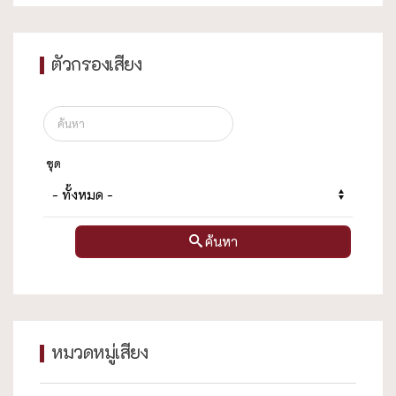
ตัวกรองเสียง
ชุด
ค้นหา
หมวดหมู่เสียง