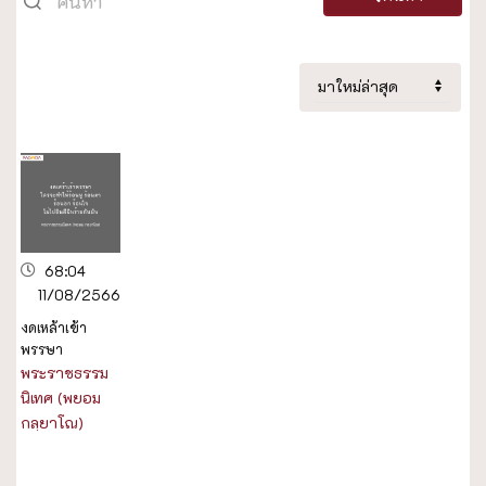
68:04
11/08/2566
งดเหล้าเข้า
พรรษา
พระราชธรรม
นิเทศ (พยอม
กลฺยาโณ)