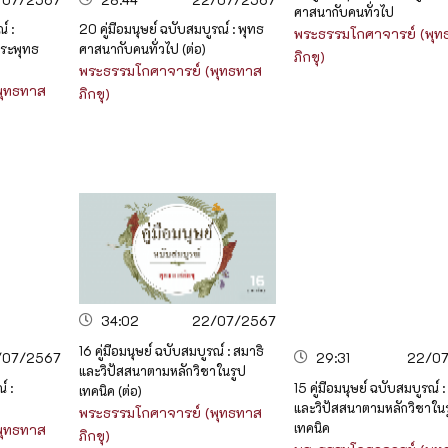
ศาสนากับคนทั่วไป
์ :
20 คู่มือมนุษย์ ฉบับสมบูรณ์ : พุทธ
พระธรรมโกศาจารย์ (พุท
พระพุทธ
ศาสนากับคนทั่วไป (ต่อ)
ภิกขุ)
พระธรรมโกศาจารย์ (พุทธทาส
พุทธทาส
ภิกขุ)
34:02
22/07/2567
16 คู่มือมนุษย์ ฉบับสมบูรณ์ : สมาธิ
/07/2567
29:31
22/0
และวิปัสสนาตามหลักวิชาในรูป
์ :
15 คู่มือมนุษย์ ฉบับสมบูรณ์ :
เทคนิค (ต่อ)
และวิปัสสนาตามหลักวิชาใน
พระธรรมโกศาจารย์ (พุทธทาส
เทคนิค
พุทธทาส
ภิกขุ)