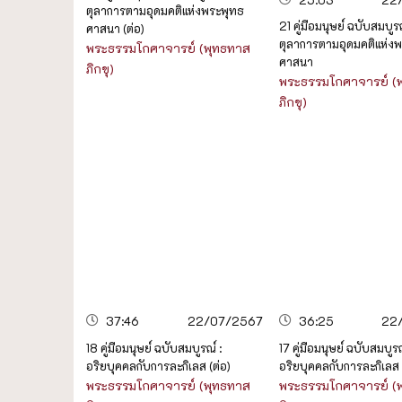
ตุลาการตามอุดมคติแห่งพระพุทธ
21 คู่มือมนุษย์ ฉบับสมบูรณ
ศาสนา (ต่อ)
ตุลาการตามอุดมคติแห่ง
พระธรรมโกศาจารย์ (พุทธทาส
ศาสนา
ภิกขุ)
พระธรรมโกศาจารย์ (
ภิกขุ)
37:46
22/07/2567
36:25
22
18 คู่มือมนุษย์ ฉบับสมบูรณ์ :
17 คู่มือมนุษย์ ฉบับสมบูรณ
อริยบุคคลกับการละกิเลส (ต่อ)
อริยบุคคลกับการละกิเลส
พระธรรมโกศาจารย์ (พุทธทาส
พระธรรมโกศาจารย์ (