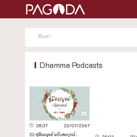
Dhamma Podcasts
28:37
22/07/2567
22 คู่มือมนุษย์ ฉบับสมบูรณ์ :
25:03
22