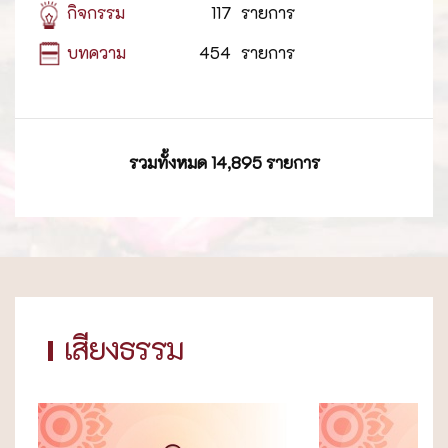
กิจกรรม
117
รายการ
บทความ
454
รายการ
รวมทั้งหมด 14,895 รายการ
เสียงธรรม