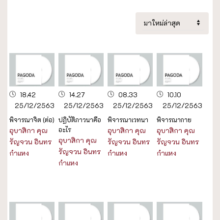
18.42
14.27
08.33
10.10
25/12/2563
25/12/2563
25/12/2563
25/12/2563
พิจารณาจิต (ต่อ)
ปฏิบัติภาวนาคือ
พิจารณาเวทนา
พิจารณากาย
อะไร
อุบาสิกา คุณ
อุบาสิกา คุณ
อุบาสิกา คุณ
อุบาสิกา คุณ
รัญจวน อินทร
รัญจวน อินทร
รัญจวน อินทร
รัญจวน อินทร
กำแหง
กำแหง
กำแหง
กำแหง