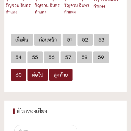
รัญจวน อินทร
รัญจวน อินทร
รัญจวน อินทร
กำแหง
กำแหง
กำแหง
กำแหง
เริ่มต้น
ก่อนหน้า
51
52
53
54
55
56
57
58
59
60
ต่อไป
สุดท้าย
ตัวกรองเสียง