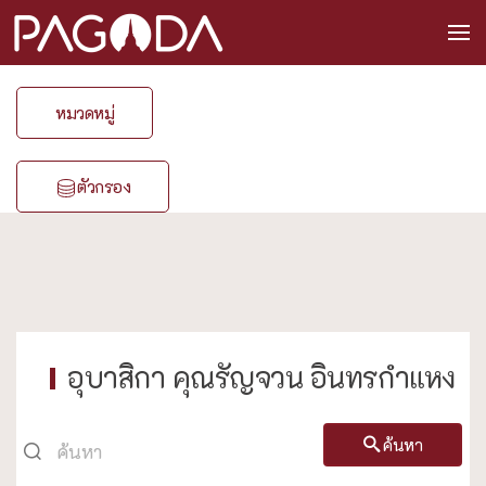
หมวดหมู่
ตัวกรอง
อุบาสิกา คุณรัญจวน อินทรกำแหง
ค้นหา