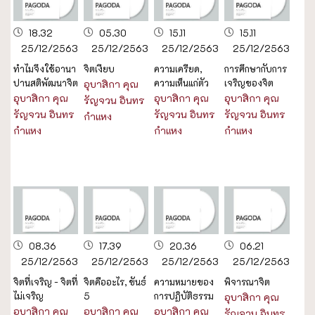
18.32
05.30
15.11
15.11
25/12/2563
25/12/2563
25/12/2563
25/12/2563
ทำไมจึงใช้อานา
จิตเงียบ
ความเครียด,
การศึกษากับการ
ปานสติพัฒนาจิต
ความเห็นแก่ตัว
เจริญของจิต
อุบาสิกา คุณ
อุบาสิกา คุณ
อุบาสิกา คุณ
อุบาสิกา คุณ
รัญจวน อินทร
รัญจวน อินทร
รัญจวน อินทร
รัญจวน อินทร
กำแหง
กำแหง
กำแหง
กำแหง
08.36
17.39
20.36
06.21
25/12/2563
25/12/2563
25/12/2563
25/12/2563
จิตที่เจริญ - จิตที่
จิตคืออะไร, ขันธ์
ความหมายของ
พิจารณาจิต
ไม่เจริญ
5
การปฏิบัติธรรม
อุบาสิกา คุณ
อุบาสิกา คุณ
อุบาสิกา คุณ
อุบาสิกา คุณ
รัญจวน อินทร