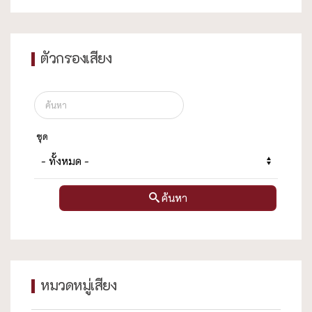
ตัวกรองเสียง
ชุด
ค้นหา
หมวดหมู่เสียง