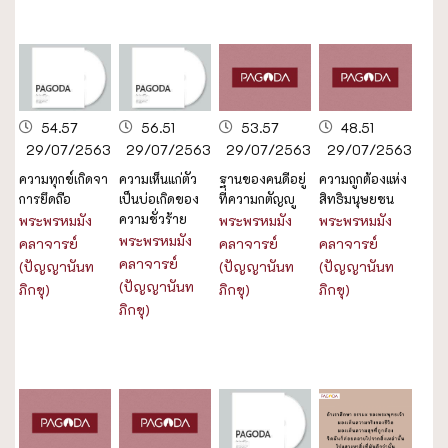
54.57
56.51
53.57
48.51
29/07/2563
29/07/2563
29/07/2563
29/07/2563
ความทุกข์เกิดจา
ความเห็นแก่ตัว
ฐานของคนดีอยู่
ความถูกต้องแห่ง
การยึดถือ
เป็นบ่อเกิดของ
ที่ความกตัญญู
สิทธิมนุษยชน
ความชั่วร้าย
พระพรหมมัง
พระพรหมมัง
พระพรหมมัง
พระพรหมมัง
คลาจารย์
คลาจารย์
คลาจารย์
คลาจารย์
(ปัญญานันท
(ปัญญานันท
(ปัญญานันท
(ปัญญานันท
ภิกขุ)
ภิกขุ)
ภิกขุ)
ภิกขุ)