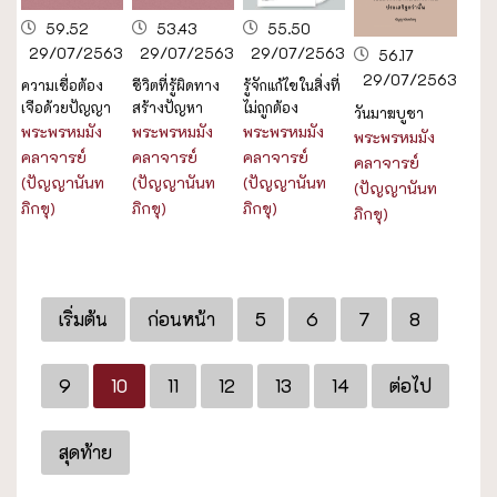
59.52
53.43
55.50
29/07/2563
29/07/2563
29/07/2563
56.17
29/07/2563
ความเชื่อต้อง
ชีวิตที่รู้ผิดทาง
รู้จักแก้ไขในสิ่งที่
เจือด้วยปัญญา
สร้างปัญหา
ไม่ถูกต้อง
วันมาฆบูชา
พระพรหมมัง
พระพรหมมัง
พระพรหมมัง
พระพรหมมัง
คลาจารย์
คลาจารย์
คลาจารย์
คลาจารย์
(ปัญญานันท
(ปัญญานันท
(ปัญญานันท
(ปัญญานันท
ภิกขุ)
ภิกขุ)
ภิกขุ)
ภิกขุ)
เริ่มต้น
ก่อนหน้า
5
6
7
8
9
10
11
12
13
14
ต่อไป
สุดท้าย