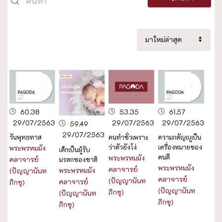
60.38
53.35
61.57
29/07/2563
29/07/2563
29/07/2563
59.49
29/07/2563
วันพุทธทาส
คนทำชั่วเพราะ
ความกตัญญูเป็น
ว่าตัวยังโง่
เครื่องหมายของ
พระพรหมมัง
เด็กเป็นผู้รับ
คนดี
พระพรหมมัง
คลาจารย์
มรดกของชาติ
พระพรหมมัง
คลาจารย์
พระพรหมมัง
(ปัญญานันท
คลาจารย์
(ปัญญานันท
คลาจารย์
ภิกขุ)
(ปัญญานันท
ภิกขุ)
(ปัญญานันท
ภิกขุ)
ภิกขุ)