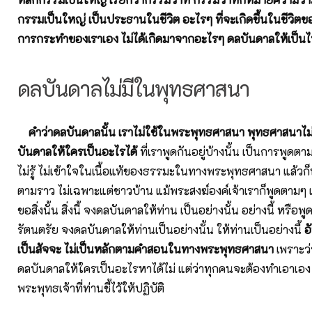
กรรมเป็นใหญ่ เป็นประธานในชีวิต อะไรๆ ที่จะเกิดขึ้นในชีวิตขอ
การกระทำของเราเอง ไม่ได้เกิดมาจากอะไรๆ ดลบันดาลให้เป็น
ดลบันดาลไม่มีในพุทธศาสนา
คำว่าดลบันดาลนั้น เราไม่ใช้ในพระพุทธศาสนา พุทธศาสนาไม่
บันดาลให้ใครเป็นอะไรได้
ที่เราพูดกันอยู่บ้างนั้น เป็นการพูด
ไม่รู้ ไม่เข้าใจในเนื้อแท้ของธรรมะในทางพระพุทธศาสนา แล้วก็
ตามราว ไม่เฉพาะแต่ชาวบ้าน แม้พระสงฆ์องค์เจ้าเราก็พูดตามๆ เ
ขอสิ่งนั้น สิ่งนี้ จงดลบันดาลให้ท่าน เป็นอย่างนั้น อย่างนี้ หรือ
รัตนตรัย จงดลบันดาลให้ท่านเป็นอย่างนั้น ให้ท่านเป็นอย่างนี้
อ
เป็นสัจจะ ไม่เป็นหลักตามคำสอนในทางพระพุทธศาสนา
เพราะว
ดลบันดาลให้ใครเป็นอะไรหาได้ไม่ แต่ว่าทุกคนจะต้องทำเอาเอง
พระพุทธเจ้าที่ท่านชี้ไว้ให้ปฏิบัติ