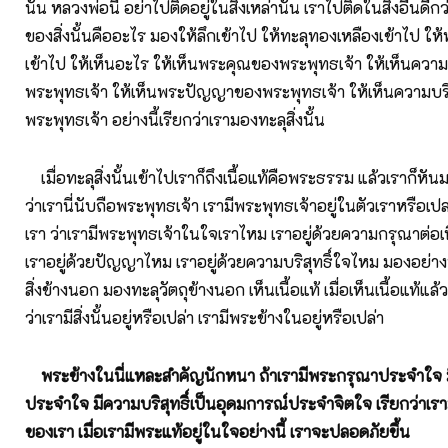
นั่น หลวงพ่อนี่ อย่าไปติดอยู่ในสิ่งเหล่านั้น เราไปติดในสิ่งอื่นดีกว่
ของสิ่งนั้นคืออะไร มองให้ลึกเข้าไป ให้ทะลุทองเหลืองเข้าไป ให้
เข้าไป ให้เห็นอะไร ให้เห็นพระคุณของพระพุทธเจ้า ให้เห็นคว
พระพุทธเจ้า ให้เห็นพระปัญญาของพระพุทธเจ้า ให้เห็นความบริ
พระพุทธเจ้า อย่างนี้เรียกว่าเรามองทะลุสิ่งนั้น
เมื่อทะลุสิ่งนั้นเข้าไปเราก็ถึงเนื้อแท้คือพระธรรม แล้วเราก็หั
ว่าเรานี่นับถือพระพุทธเจ้า เรามีพระพุทธเจ้าอยู่ในตัวเราหรือเปล
เรา ว่าเรามีพระพุทธเจ้าในใจเราไหม เราอยู่ด้วยความกรุณาต่อเ
เราอยู่ด้วยปัญญาไหม เราอยู่ด้วยความบริสุทธิ์ใจไหม มองอย่างนั
สิ่งข้างนอก มองทะลุวัตถุข้างนอก เห็นเนื้อแท้ เมื่อเห็นเนื้อแท้แล
ว่าเรามีสิ่งนั้นอยู่หรือเปล่า เรามีพระข้างในอยู่หรือเปล่า
พระข้างในนี่แหละสำคัญนักหนา ถ้าเรามีพระกรุณาประจำใจ
ประจำใจ มีความบริสุทธิ์เป็นอุดมการณ์ประจำจิตใจ เรียกว่าเรา
ของเรา เมื่อเรามีพระแท้อยู่ในใจอย่างนี้ เราจะปลอดภัยขึ้น