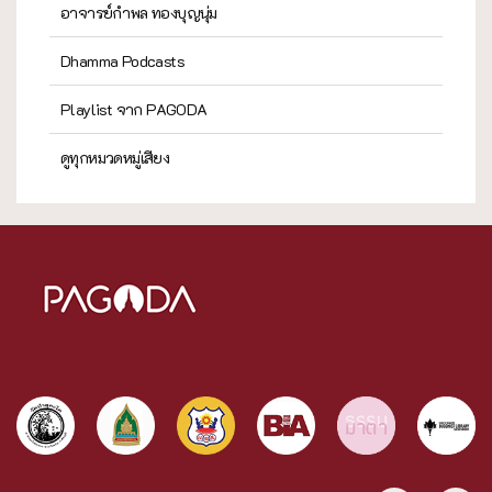
อาจารย์กำพล ทองบุญนุ่ม
Dhamma Podcasts
Playlist จาก PAGODA
ดูทุกหมวดหมู่เสียง