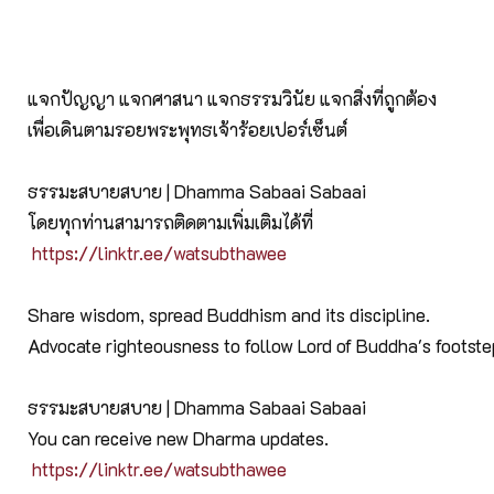
แจกปัญญา แจกศาสนา แจกธรรมวินัย แจกสิ่งที่ถูกต้อง
เพื่อเดินตามรอยพระพุทธเจ้าร้อยเปอร์เซ็นต์
ธรรมะสบายสบาย | Dhamma Sabaai Sabaai
โดยทุกท่านสามารถติดตามเพิ่มเติมได้ที่
https://linktr.ee/watsubthawee
Share wisdom, spread Buddhism and its discipline.
Advocate righteousness to follow Lord of Buddha's footst
ธรรมะสบายสบาย | Dhamma Sabaai Sabaai
You can receive new Dharma updates.
https://linktr.ee/watsubthawee