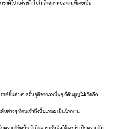
ึกชาติไป แต่ระลึกไปไม่ถึงสภาพของตนที่เคยเป็น
รค์ชั้นต่างๆ ครั้นจุติจากภพนั้นๆ ก็ดับสูญไม่เกิดอีก
บต่างๆ ที่ตนเข้าถึงนั้นแหละ เป็นนิพพาน
นความรู้ชัดนั้น ก็เกิดความรู้แจ้งได้เองว่า เป็นความดับ