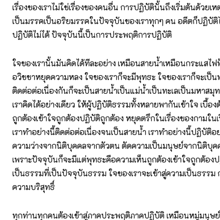
เรื่องของเราไม่ใช่เรื่องของคนอื่น การปฏิบัตินั้นถึงเริ่มต้นด้วยเห
เป็นมรรคเป็นอริยมรรคในปัจจุบันของเราทุกๆ คน อดีตก็ปฏิบัติไ
ปฏิบัติไม่ได้ ปัจจุบันนี้เป็นการประพฤติการปฏิบัติ
ใจของเรานั้นมันคิดได้ทีละอย่าง เหมือนสายน้ำเหมือนกระแสไฟฟ้
อวิชชาหยุดความหลง ใจของเราก็จะมีพุทธะ ใจของเราก็จะเป็นพ
ติดต่อต่อเนื่องกันก็จะเป็นสายน้ำเป็นแม่น้ำเป็นทะเลเป็นมหาสม
เราคิดได้อย่างเดียว ให้ผู้ปฏิบัติธรรมทั้งหลายพากันเข้าใจ เบื้อง
ถูกต้องเข้าใจถูกต้องปฏิบัติถูกต้อง หยุดตรึกในเรื่องของกามใ
เราทำอย่างนี้ติดต่อต่อเนื่องจนเป็นสายน้ำ เราทำอย่างนี้ปฏิบัติอย่
ความว่างจากนิติบุคคลจากตัวตน ตัดความเป็นมนุษย์จากนิติบ
เพราะปัจจุบันก็จะมีแต่พุทธะคือความเห็นถูกต้องเข้าใจถูกต้องปฏิบ
เป็นธรรมที่เป็นปัจจุบันธรรม ใจของเราจะเข้าสู่ความเป็นธรรม
ความบริสุทธิ์
ทุกท่านทุกคนต้องเข้าสู่ภาคประพฤติภาคปฏิบัติ เหมือนหมู่มนุษย์ท