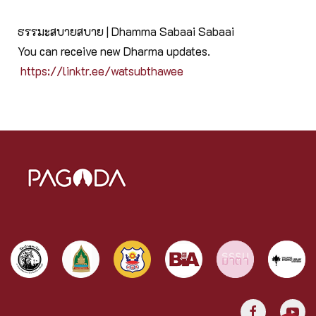
ธรรมะสบายสบาย | Dhamma Sabaai Sabaai
You can receive new Dharma updates.
https://linktr.ee/watsubthawee