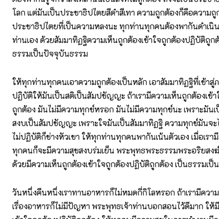
โลก แต่มันเป็นประชาธิปไตยสีดำสีเทา ความถูกต้องก็คือความถูกต
ประชาธิปไตยที่เป็นความหลงนะ ทุกท่านทุกคนต้องพากันดำเนิน
ท่านเอง ด้วยสัมมาทิฏฐิความเห็นถูกต้องเข้าใจถูกต้องปฏิบัติถูกต้อ
ธรรมเป็นปัจจุบันธรรม
ให้ทุกท่านทุกคนเอาความถูกต้องเป็นหลัก เอาสัมมาทิฏฐิที่เข้าส
ปฏิบัติให้มันเป็นสติเป็นสัมปชัญญะ ถ้าเรามีความเห็นถูกต้องเข้า
ถูกต้อง มันไม่มีความทุกข์หรอก มันไม่มีความทุกข์นะ เพราะมันเ
สงบเป็นสัมปชัญญะ เพราะใจมันเป็นสัมมาทิฏฐิ ความทุกข์มันจะไม
ไม่ปฏิบัติก็ช่างหัวเขา ให้ทุกท่านทุกคนพากันเน้นตัวเอง เมื่อเรา
ทุกคนก็จะมีความสุขสงบร่มเย็น พระพุทธพระธรรมพระอริยสงฆ์ก็
ด้วยมีความเห็นถูกต้องเข้าใจถูกต้องปฏิบัติถูกต้อง เป็นธรรมเป็
วันหนึ่งคืนหนึ่งเราทานอาหารก็ไม่หมดกี่กิโลหรอก ถ้าเรามีคว
เรื่องอาหารก็ไม่มีปัญหา พระพุทธเจ้าท่านบอกสอนไว้ดีมาก ให้ม