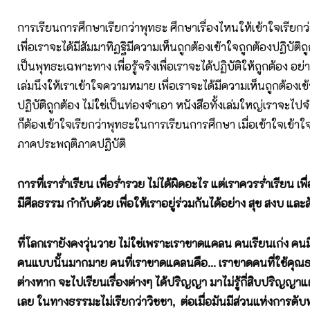
การเรียนการศึกษาเรียกว่าพุทธะ ศึกษาเรื่องไหนให้เข้าใจเรียกว่า
เพื่อเราจะได้มีสัมมาทิฏฐิมีความเห็นถูกต้องเข้าใจถูกต้องปฏิบัติถู
เป็นพุทธะเฉพาะทาง เพื่อรู้จริงเพื่อเราจะได้ปฏิบัติให้ถูกต้อง อย
เล่มนึงให้เราเข้าใจความหมาย เพื่อเราจะได้มีความเห็นถูกต้องเข
ปฏิบัติถูกต้อง ไม่ใช่เป็นท่องจำเอา หนังสือทั้งเล่มใหญ่เราจะไ
ก็ต้องเข้าใจเรียกว่าพุทธะในการเรียนการศึกษา เมื่อเข้าใจเข้าใจเ
ภาคประพฤติภาคปฏิบัติ
การที่เราร่ำเรียน เพื่อร่ำรวย ไม่ได้ผิดอะไร แต่เราควรร่ำเรียน เพ
มีศีลธรรม กำกับด้วย เพื่อให้เราอยู่ร่วมกันได้อย่าง สุข สงบ และส
ที่โลกเรายังคงวุ่นวาย ไม่ใช่เพราะเราขาดแคลน คนเรียนเก่ง คนมี
คนแบบนั้นมากมาย คนที่เราขาดแคลนคือ... เราขาดคนที่ใช้คุณ
ต่างหาก จะไปเรียนเรื่องต่างๆ ได้ปริญญา มาไม่รู้กี่สิบปริญญาแต่ไ
เลย ในทางธรรมะไม่เรียกว่าวิชชา
, ต่อเมื่อมันมีส่วนแห่งการดับท