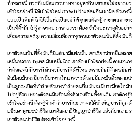
ทั้งหลายนี้ พวกที่ไม่มีสมรรถภาพหาอยู่หากิน เขาเลยไม่อยากบวช
เข้าใจอย่างนี้ ให้เข้าใจใหม่ เราจะไปว่าแต่คนอื่นเขาผิด ตัวเองนี้
แบบเป็นพิมพ์ ไม่ได้เป็นพ่อเป็นแม่ ให้ทุกคนต้องรู้ภาษาคนภาษ
เป็นที่ตั้งมันไม่รู้ภาษาคน ภาษาธรรม ต้องเข้าใจนะ เราดูตัวอย
เสื่อมความเจริญ ความเสื่อมคือเราทุกคนเอาตัวตนเป็นที่ตั้ง มันก
เอาตัวตนเป็นที่ตั้ง มันก็มีแต่เน่ามีแต่เหม็น เขาเรียกว่าเหม็นห
เหม็นหลายประเทศ มันเหม็นไกล เราต้องเข้าใจอย่างนี้ คนเราเอาตัว
ว่าตัวเองไม่มีบารมี มันจะมีบารมีได้ที่ไหน เพราะมันมีตัวตนมัน
ตัวมีตนมันจะมีบารมีมาจากไหน เพราะตัวตนมันเหม็นตั้งหลายป
เป็นลูกระเบิดที่ทำร้ายตัวเองทำร้ายคนอื่น มันจะมีบารมีอะไร มั
ไปอยู่ด้วย เพราะตัวตนมันร้อนทั้งตัวเองร้อนทั้งคนอื่น เราต้องรู้
เข้าใจอย่างนี้ ต้องรู้จักคำว่าบารมีนะ เราจะได้บำเพ็ญบารมีถูก 
แข็งเอาพุทธะนำชีวิต เอาศีลสมาธิปัญญานำชีวิต แล้วก็มาเอาธรร
เอาตัวตนนำชีวิต ต้องเข้าใจอย่างนี้