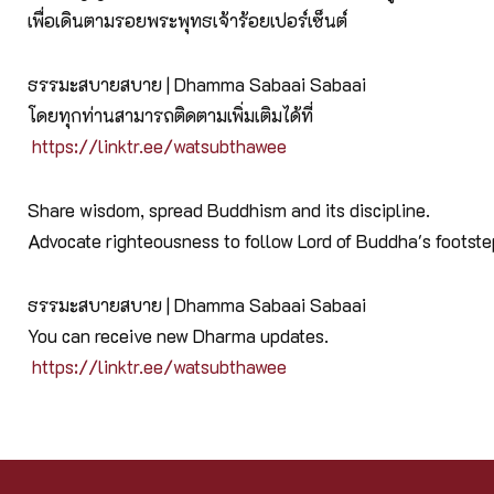
เพื่อเดินตามรอยพระพุทธเจ้าร้อยเปอร์เซ็นต์
ธรรมะสบายสบาย | Dhamma Sabaai Sabaai
โดยทุกท่านสามารถติดตามเพิ่มเติมได้ที่
https://linktr.ee/watsubthawee
Share wisdom, spread Buddhism and its discipline.
Advocate righteousness to follow Lord of Buddha's footst
ธรรมะสบายสบาย | Dhamma Sabaai Sabaai
You can receive new Dharma updates.
https://linktr.ee/watsubthawee