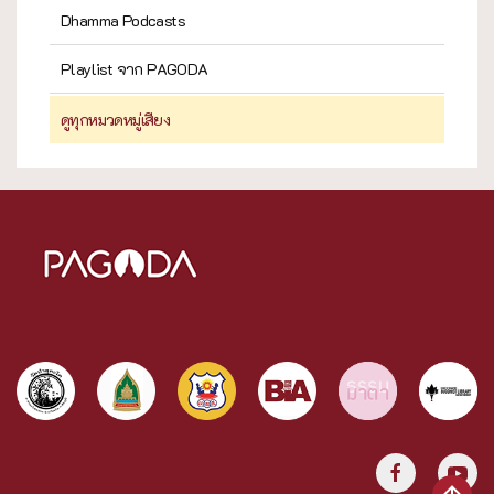
Dhamma Podcasts
Playlist จาก PAGODA
ดูทุกหมวดหมู่เสียง