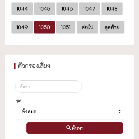
1044
1045
1046
1047
1048
1049
1050
1051
ต่อไป
สุดท้าย
ตัวกรองเสียง
ชุด
ค้นหา