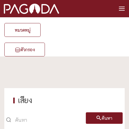
หมวดหมู่
ตัวกรอง
เสียง
ค้นหา