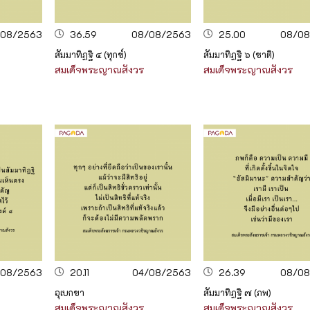
/08/2563
36.59
08/08/2563
25.00
08/08
สัมมาทิฏฐิ ๔ (ทุกข์)
สัมมาทิฏฐิ ๖ (ชาติ)
สมเด็จพระญาณสังวร
สมเด็จพระญาณสังวร
/08/2563
20.11
04/08/2563
26.39
08/08
อุเบกขา
สัมมาทิฏฐิ ๗ (ภพ)
สมเด็จพระญาณสังวร
สมเด็จพระญาณสังวร