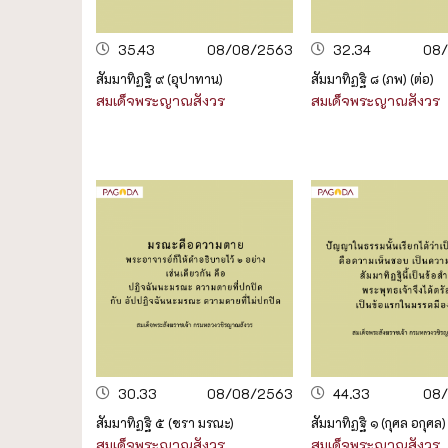
35.43
08/08/2563
32.34
08
สัมมาทิฏฐิ ๙ (อุปาทาน)
สัมมาทิฏฐิ ๘ (ภพ) (ต่อ)
สมเด็จพระญาณสังวร
สมเด็จพระญาณสังวร
30.33
08/08/2563
44.33
08
สัมมาทิฏฐิ ๕ (ชรา มรณะ)
สัมมาทิฏฐิ ๑ (กุศล อกุศล)
สมเด็จพระญาณสังวร
สมเด็จพระญาณสังวร