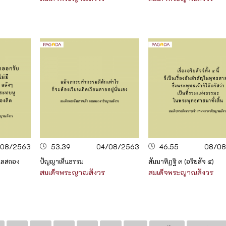
/08/2563
53.39
04/08/2563
46.55
08/08
เลสกอง
ปัญญาเห็นธรรม
สัมมาทิฏฐิ ๓ (อริยสัจ ๔)
สมเด็จพระญาณสังวร
สมเด็จพระญาณสังวร