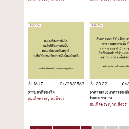
16.47
04/08/2563
20.22
04
ธรรมชาติของจิต
อาหารและอนาหารของกิ
โทสะพยาบาท
สมเด็จพระญาณสังวร
สมเด็จพระญาณสังวร