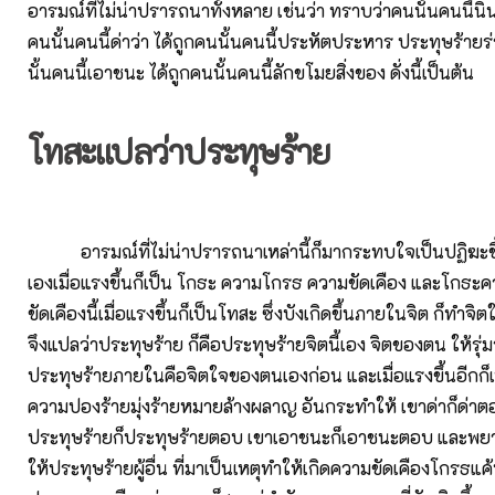
อารมณ์ที่ไม่น่าปรารถนาทั้งหลาย เช่นว่า ทราบว่าคนนั้นคนนี้นิน
คนนั้นคนนี้ด่าว่า ได้ถูกคนนั้นคนนี้ประหัตประหาร ประทุษร้ายร
นั้นคนนี้เอาชนะ ได้ถูกคนนั้นคนนี้ลักขโมยสิ่งของ ดั่งนี้เป็นต้น
โทสะแปลว่าประทุษร้าย
อารมณ์ที่ไม่น่าปรารถนาเหล่านี้ก็มากระทบใจเป็นปฏิฆะขึ้
เองเมื่อแรงขึ้นก็เป็น โกธะ ความโกรธ ความขัดเคือง และโกธ
ขัดเคืองนี้เมื่อแรงขึ้นก็เป็นโทสะ ซึ่งบังเกิดขึ้นภายในจิต ก็ทำจิต
จึงแปลว่าประทุษร้าย ก็คือประทุษร้ายจิตนี้เอง จิตของตน ให้รุ่
ประทุษร้ายภายในคือจิตใจของตนเองก่อน และเมื่อแรงขึ้นอีกก
ความปองร้ายมุ่งร้ายหมายล้างผลาญ อันกระทำให้ เขาด่าก็ด่าต
ประทุษร้ายก็ประทุษร้ายตอบ เขาเอาชนะก็เอาชนะตอบ และพยาบา
ให้ประทุษร้ายผู้อื่น ที่มาเป็นเหตุทำให้เกิดความขัดเคืองโกรธแค