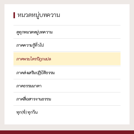
หมวดหมู่บทความ
ดูทุกหมวดหมู่บทความ
ภาคความรู้ทั่วไป
ภาคพระไตรปิฎกแปล
ภาคส่งเสริมปฏิบัติธรรม
ภาคธรรมมาตา
ภาคสื่อสารงานธรรม
ทุก(ข์) ทุกวัน