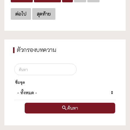
ต่อไป
สุดท้าย
ตัวกรองบทความ
ชื่อชุด
ค้นหา