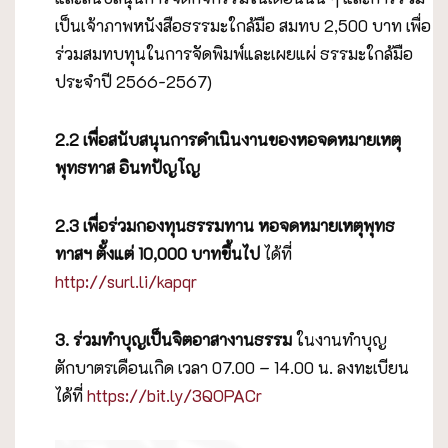
เป็นเจ้าภาพหนังสือธรรมะใกล้มือ สมทบ 2,500 บาท เพื่อ
ร่วมสมทบทุนในการจัดพิมพ์และเผยแผ่ ธรรมะใกล้มือ
ประจำปี 2566-2567)
2.2 เพื่อสนับสนุนการดำเนินงานของหอจดหมายเหตุ
พุทธทาส อินทปัญโญ
2.3
เพื่อร่วมกองทุนธรรมทาน หอจดหมายเหตุพุทธ
ทาสฯ ตั้งแต่
10,000 บาทขึ้นไป
ได้ที่
http://surl.li/kapqr
3. ร่วมทำบุญเป็นจิตอาสางานธรรม
ในงานทำบุญ
ตักบาตรเดือนเกิด เวลา 07.00 – 14.00 น. ลงทะเบียน
ได้ที่
https://bit.ly/3QOPACr