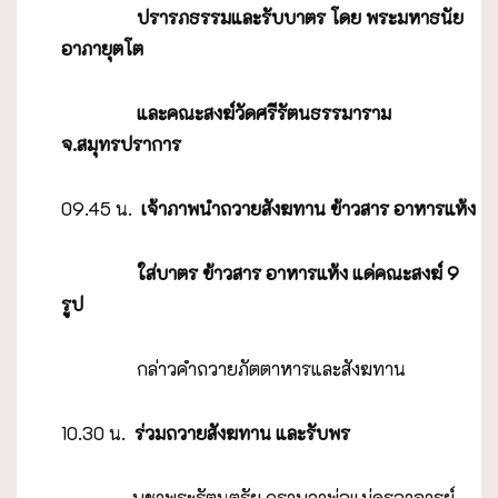
ปรารภธรรมและรับบาตร โดย พระมหาธนัย
อาภายุตโต
และคณะสงฆ์วัดศรีรัตนธรรมาราม
จ.สมุทรปราการ
09.45 น.
เจ้าภาพนำถวายสังฆทาน ข้าวสาร อาหารแห้ง
ใส่บาตร ข้าวสาร อาหารแห้ง
แด่คณะสงฆ์
9
รูป
กล่าวคำถวายภัตตาหารและสังฆทาน
10.30 น.
ร่วมถวายสังฆทาน และรับพร
บูชาพระรัตนตรัย กราบลาพ่อแม่ครูอาจารย์