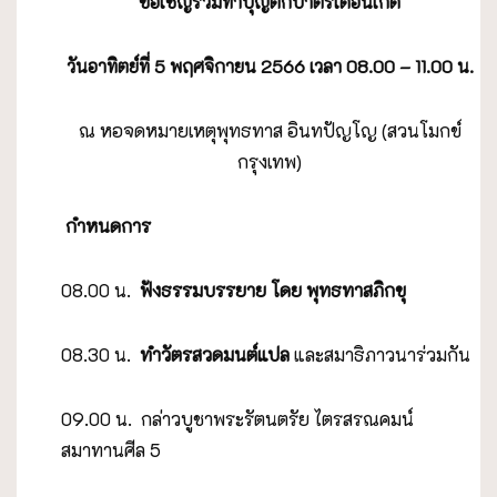
ขอเชิญร่วมทำบุญตักบาตรเดือนเกิด
วันอาทิตย์ที่
5 พฤศจิกายน 2566 เวลา 08.00 – 11.00 น.
ณ หอจดหมายเหตุพุทธทาส อินทปัญโญ (สวนโมกข์
กรุงเทพ)
กำหนดการ
08.00 น.
ฟังธรรมบรรยาย โดย พุทธทาสภิกขุ
08.30 น.
ทำวัตรสวดมนต์แปล
และสมาธิภาวนาร่วมกัน
09.00 น. กล่าวบูชาพระรัตนตรัย ไตรสรณคมน์
สมาทานศีล 5