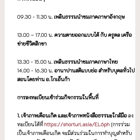
09.30 - 11.30 น.
เพลินธรรมนำชมภาคภาษาอังกฤษ
13.00 – 17.00 น.
ความตายออกแบบได้ กับ ครูดล เครือ
ข่ายชีวิตสิกขา
13.30 - 15.00 น.
เพลินธรรมนำชมภาคภาษาไทย
14.00 - 16.30 น.
อานาปานสติแบบย่อ สำหรับบุคลทั่วไป
สอนโดยท่าน อ.โกเอ็นก้า
การลงทะเบียนเข้าร่วมกิจกรรมในพื้นที่
1. เจ้าภาพเดือนเกิด และเจ้าภาพหนังสือธรรมะใกล้มือ
ลง
ทะเบียนได้ที่
https://shorturl.asia/EL6ph
(การร่วม
เป็นเจ้าภาพเดือนเกิด จะมีส่วนร่วมในการทำบุญสำหรับ