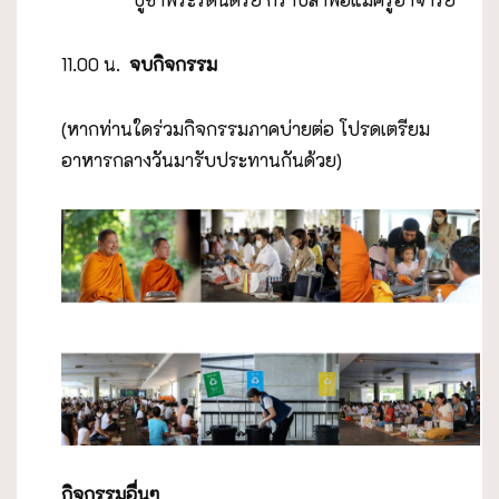
11.00 น.
จบกิจกรรม
(หากท่านใดร่วมกิจกรรมภาคบ่ายต่อ โปรดเตรียม
อาหารกลางวันมารับประทานกันด้วย)
กิจกรรมอื่นๆ