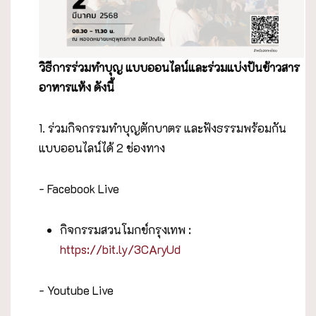
วิธีการร่วมทำบุญ แบบออนไลน์และร่วมแบ่งปันข้าวสาร
อาหารแห้ง ดังนี้
1. ร่วมกิจกรรมทำบุญตักบาตร และฟังธรรมพร้อมกัน
แบบออนไลน์ได้ 2 ช่องทาง
- Facebook Live
กิจกรรมสวนโมกข์กรุงเทพ :
https://bit.ly/3CAryUd
- Youtube Live