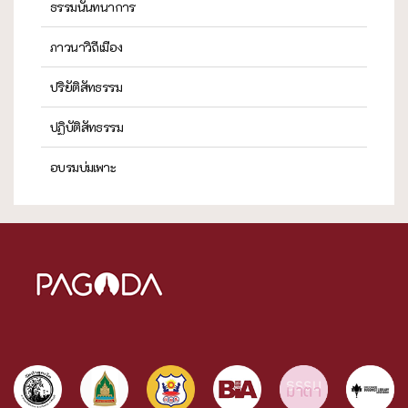
ธรรมนันทนาการ
ภาวนาวิถีเมือง
ปริยัติสัทธรรม
ปฏิบัติสัทธรรม
อบรมบ่มเพาะ