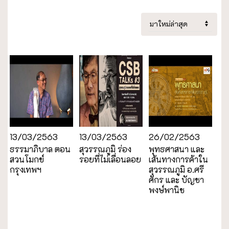
13/03/2563
13/03/2563
26/02/2563
ธรรมาภิบาล ตอน
สุวรรณภูมิ ร่อง
พุทธศาสนา และ
สวนโมกข์
รอยที่ไม่เลื่อนลอย
เส้นทางการค้าใน
กรุงเทพฯ
สุวรรณภูมิ อ.ศรี
ศักร และ บัญชา
พงษ์พานิช