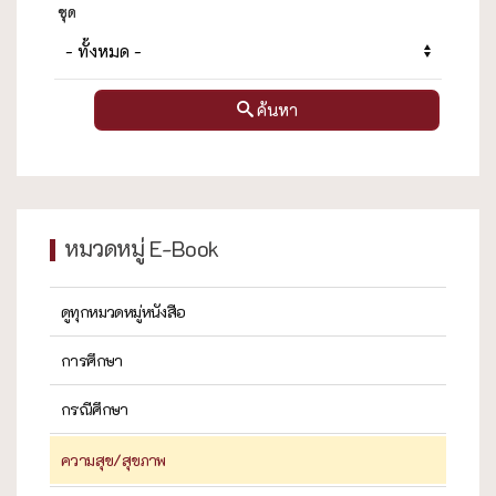
ชุด
ค้นหา
หมวดหมู่ E-Book
ดูทุกหมวดหมู่หนังสือ
การศึกษา
กรณีศึกษา
ความสุข/สุขภาพ