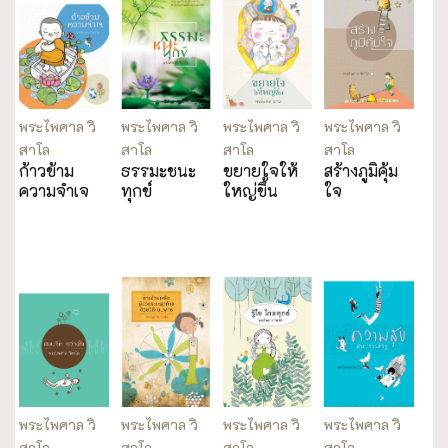
พระไพศาล วิ
พระไพศาล วิ
พระไพศาล วิ
พระไพศาล วิ
สาโล
สาโล
สาโล
สาโล
ก้าวข้าม
ธรรมะชนะ
ขยายใจให้
สร้างภูมิคุ้ม
ความจำเจ
ทุกข์
ใหญ่ขึ้น
ใจ
พระไพศาล วิ
พระไพศาล วิ
พระไพศาล วิ
พระไพศาล วิ
สาโล
สาโล
สาโล
สาโล