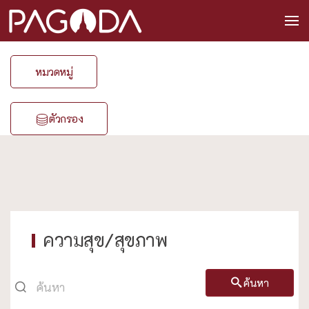
หมวดหมู่
ตัวกรอง
ความสุข/สุขภาพ
ค้นหา