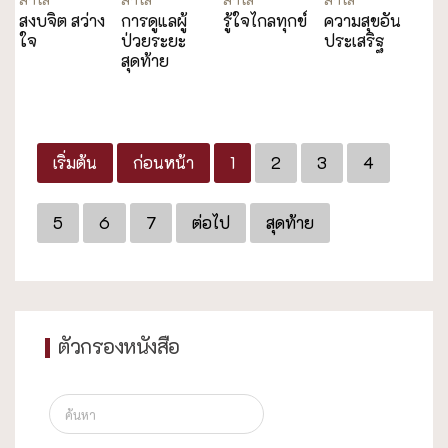
สงบจิต สว่าง
การดูแลผู้
รู้ใจไกลทุกข์
ความสุขอัน
ใจ
ป่วยระยะ
ประเสริฐ
สุดท้าย
เริ่มต้น
ก่อนหน้า
1
2
3
4
5
6
7
ต่อไป
สุดท้าย
ตัวกรองหนังสือ