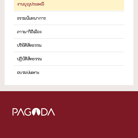
งานบุญประเพณี
ธรรมนันทนาการ
ภาวนาวิถีเมือง
ปริยัติสัทธรรม
ปฏิบัติสัทธรรม
อบรมบ่มเพาะ