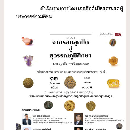
ดำเนินรายการโดย
เอกภัทร์ เชิดธรรมธร
ผู้
ประกาศข่าวมติชน