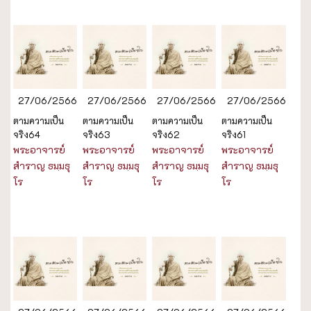
27/06/2566
27/06/2566
27/06/2566
27/06/2566
ตามความเป็น
ตามความเป็น
ตามความเป็น
ตามความเป็น
จริง64
จริง63
จริง62
จริง61
พระอาจารย์
พระอาจารย์
พระอาจารย์
พระอาจารย์
สำราญ ธมฺมธุ
สำราญ ธมฺมธุ
สำราญ ธมฺมธุ
สำราญ ธมฺมธุ
โร
โร
โร
โร