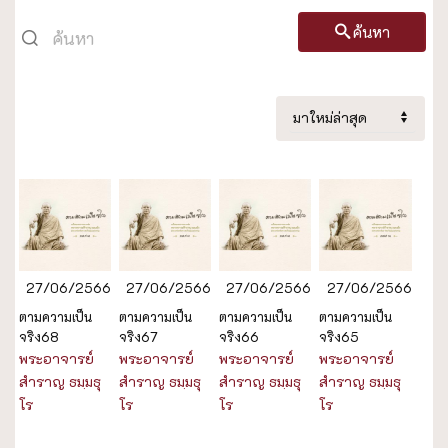
ค้นหา
27/06/2566
27/06/2566
27/06/2566
27/06/2566
ตามความเป็น
ตามความเป็น
ตามความเป็น
ตามความเป็น
จริง68
จริง67
จริง66
จริง65
พระอาจารย์
พระอาจารย์
พระอาจารย์
พระอาจารย์
สำราญ ธมฺมธุ
สำราญ ธมฺมธุ
สำราญ ธมฺมธุ
สำราญ ธมฺมธุ
โร
โร
โร
โร