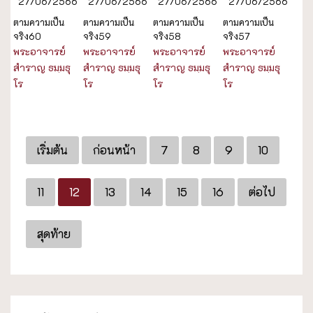
27/06/2566
27/06/2566
27/06/2566
27/06/2566
ตามความเป็น
ตามความเป็น
ตามความเป็น
ตามความเป็น
จริง60
จริง59
จริง58
จริง57
พระอาจารย์
พระอาจารย์
พระอาจารย์
พระอาจารย์
สำราญ ธมฺมธุ
สำราญ ธมฺมธุ
สำราญ ธมฺมธุ
สำราญ ธมฺมธุ
โร
โร
โร
โร
เริ่มต้น
ก่อนหน้า
7
8
9
10
11
12
13
14
15
16
ต่อไป
สุดท้าย