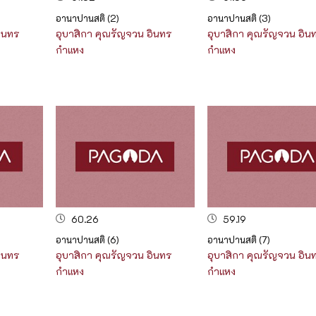
อานาปานสติ (2)
อานาปานสติ (3)
ินทร
อุบาสิกา คุณรัญจวน อินทร
อุบาสิกา คุณรัญจวน อิน
กำแหง
กำแหง
60.26
59.19
อานาปานสติ (6)
อานาปานสติ (7)
ินทร
อุบาสิกา คุณรัญจวน อินทร
อุบาสิกา คุณรัญจวน อิน
กำแหง
กำแหง