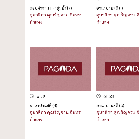
ตอบคำถาม 11 (กลุ่มน้ำใจ)
อานาปานสติ (1)
อุบาสิกา คุณรัญจวน อินทร
อุบาสิกา คุณรัญจวน อ
กำแหง
กำแหง
61.19
61.53
อานาปานสติ (4)
อานาปานสติ (5)
อุบาสิกา คุณรัญจวน อินทร
อุบาสิกา คุณรัญจวน อ
กำแหง
กำแหง