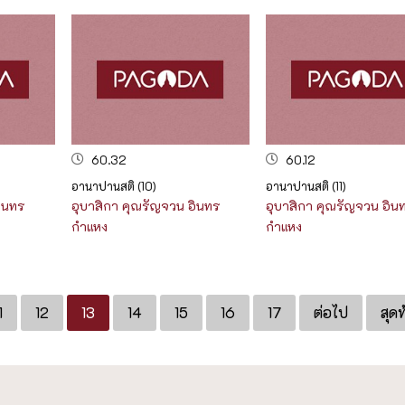
60.32
60.12
อานาปานสติ (10)
อานาปานสติ (11)
ินทร
อุบาสิกา คุณรัญจวน อินทร
อุบาสิกา คุณรัญจวน อิน
กำแหง
กำแหง
1
12
13
14
15
16
17
ต่อไป
สุด