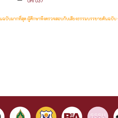
URI 037
ต้นฉบับมากที่สุด ผู้ศึกษาพึงตรวจสอบกับเสียงธรรมบรรยายต้นฉบับ