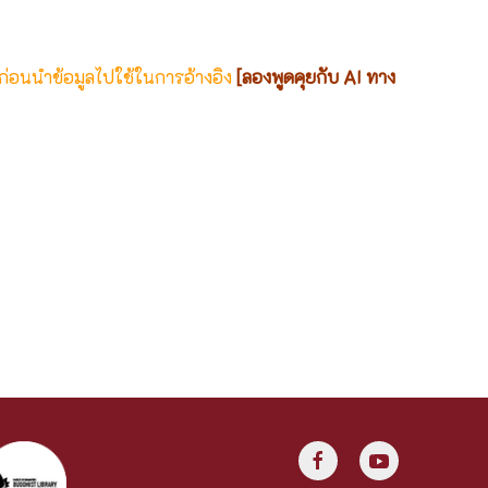
 ก่อนนำข้อมูลไปใช้ในการอ้างอิง
[ลองพูดคุยกับ AI ทาง