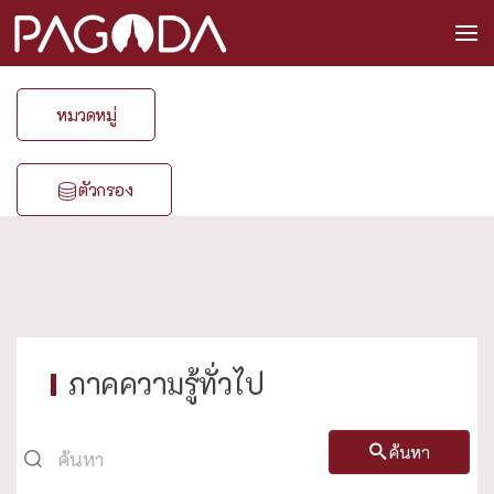
หมวดหมู่
ตัวกรอง
ภาคความรู้ทั่วไป
ค้นหา