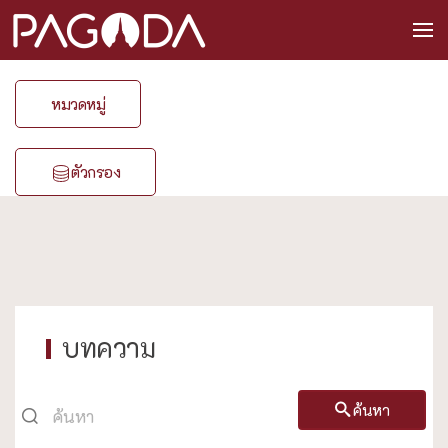
หมวดหมู่
ตัวกรอง
บทความ
ค้นหา