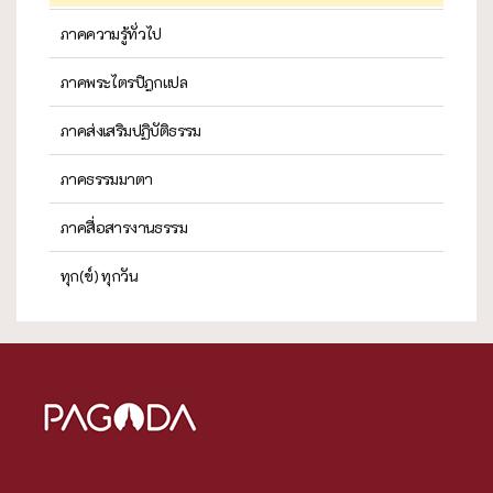
ภาคความรู้ทั่วไป
ภาคพระไตรปิฎกแปล
ภาคส่งเสริมปฏิบัติธรรม
ภาคธรรมมาตา
ภาคสื่อสารงานธรรม
ทุก(ข์) ทุกวัน