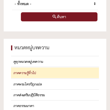
ค้นหา
หมวดหมู่บทความ
ดูทุกหมวดหมู่บทความ
ภาคความรู้ทั่วไป
ภาคพระไตรปิฎกแปล
ภาคส่งเสริมปฏิบัติธรรม
ภาคธรรมมาตา