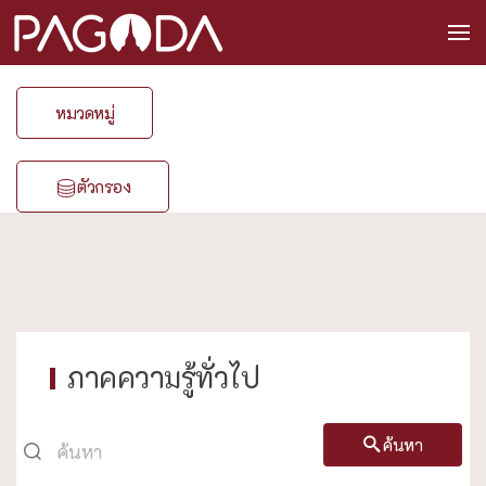
หมวดหมู่
ตัวกรอง
ภาคความรู้ทั่วไป
ค้นหา