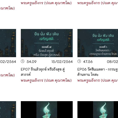
พระครูเมธังกร (ปณต คุณวฑฺโฒ)
พระครูเมธังกร (ปณต คุณ
คุณวฑฺโฒ)
/02/2564
54.09
15/02/2564
47.56
08/0
EP07 รักแล้วทุกข์ หรือถึงสุข สู่
EP06 วัคซีนเมตตา - กรรม
สวรรค์
ต้านทาน โทสะ
คุณวฑฺโฒ)
พระครูเมธังกร (ปณต คุณวฑฺโฒ)
พระครูเมธังกร (ปณต คุณ