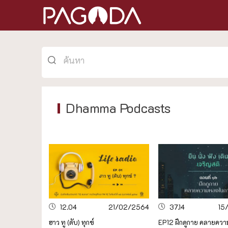
Dhamma Podcasts
12.04
21/02/2564
37.14
15
ฮาว ทู (ดับ) ทุกข์
EP12 ฝึกดูกาย คลายคว