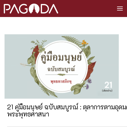
21 คู่มือมนุษย์ ฉบับสมบูรณ์ : ตุลาการตามอุดม
พระพุทธศาสนา