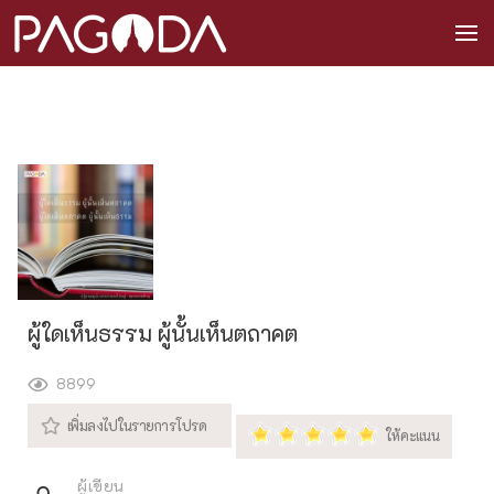
ผู้ใดเห็นธรรม ผู้นั้นเห็นตถาคต
8899
ผู้เขียน