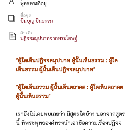
พุทธทาสภิกขุ
ชื่อชุด
ปันบุญ ปันธรรม
อ้างอิง
ปฏิจจสมุปบาทจากพระโอษฐ์
"ผู้ใดเห็นปฏิจจสมุปบาท ผู้นั้นเห็นธรรม : ผู้ใด
เห็นธรรม ผู้นั้นเห็นปฏิจจสมุปบาท"
"ผู้ใดเห็นธรรม ผู้นั้นเห็นตถาคต : ผู้ใดเห็นตถาคต
ผู้นั้นเห็นธรรม"
เรายังไม่เคยพบเลยว่า มีสูตรใดบ้าง นอกจากสูตร
นี้ ที่พระพุทธองค์ทรงนำเอาข้อความเรื่องปฏิจจ