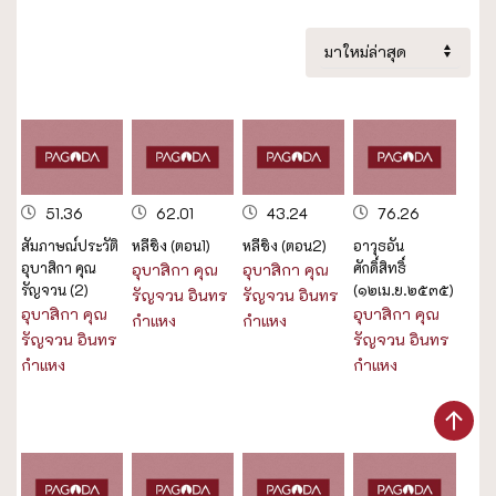
51.36
62.01
43.24
76.26
สัมภาษณ์ประวัติ
หลีชิง (ตอน1)
หลีชิง (ตอน2)
อาวุธอัน
อุบาสิกา คุณ
ศักดิ์สิทธิ์
อุบาสิกา คุณ
อุบาสิกา คุณ
รัญจวน (2)
(๑๒เม.ย.๒๕๓๕)
รัญจวน อินทร
รัญจวน อินทร
อุบาสิกา คุณ
อุบาสิกา คุณ
กำแหง
กำแหง
รัญจวน อินทร
รัญจวน อินทร
กำแหง
กำแหง