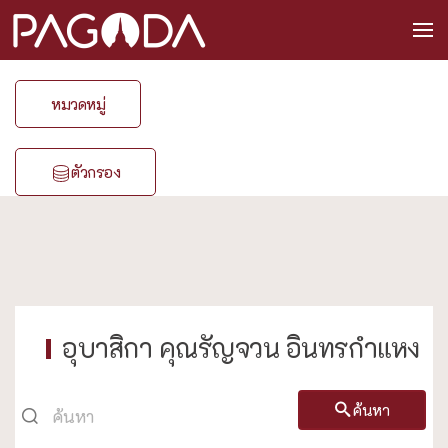
หมวดหมู่
ตัวกรอง
อุบาสิกา คุณรัญจวน อินทรกำแหง
ค้นหา