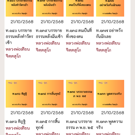
21/10/2568
21/10/2568
21/10/2568
21/10/2568
ท.๑๔๐ บรรยาย
ท.๑๓๙ บรรยาย
ท.๑๓๘ ตนเป็นที่
ท.๑๓๗ อย่าหวัง
ธรรมหลังทำวัตร
ธรรมหลังฉันเช้า
พึ่งของตน
กันนักเลย
เช้า
หลวงพ่อเทียน
หลวงพ่อเทียน
หลวงพ่อเทียน
หลวงพ่อเทียน
จิตฺตสุโภ
จิตฺตสุโภ
จิตฺตสุโภ
จิตฺตสุโภ
21/10/2568
21/10/2568
21/10/2568
21/10/2568
ท.๑๓๖ ทิฎฐิ
ท.๑๓๕ การสิ้น
ท.๑๓๔ บรรยาย
ท.๑๓๓ พูดความ
ทุกข์
ธรรม ๓ พ.ย. ๒๕
จริง
หลวงพ่อเทียน
หลวงพ่อเทียน
หลวงพ่อเทียน
หลวงพ่อเทียน
จิตฺตสุโภ