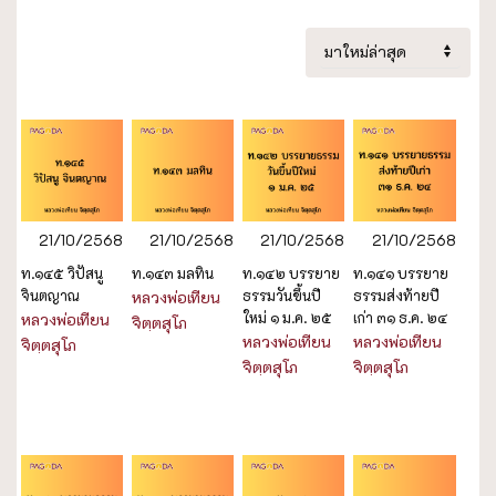
21/10/2568
21/10/2568
21/10/2568
21/10/2568
ท.๑๔๕ วิปัสนู
ท.๑๔๓ มลทิน
ท.๑๔๒ บรรยาย
ท.๑๔๑ บรรยาย
จินตญาณ
ธรรมวันขึ้นปี
ธรรมส่งท้ายปี
หลวงพ่อเทียน
ใหม่ ๑ ม.ค. ๒๕
เก่า ๓๑ ธ.ค. ๒๔
หลวงพ่อเทียน
จิตฺตสุโภ
หลวงพ่อเทียน
หลวงพ่อเทียน
จิตฺตสุโภ
จิตฺตสุโภ
จิตฺตสุโภ