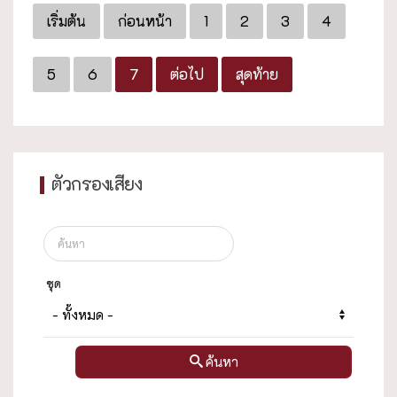
เริ่มต้น
ก่อนหน้า
1
2
3
4
5
6
7
ต่อไป
สุดท้าย
ตัวกรองเสียง
ชุด
ค้นหา