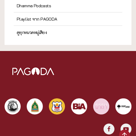
Dhamma Podcasts
Playlist จาก PAGODA
ดูทุกหมวดหมู่เสียง