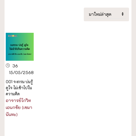
36
15/05/2568
001 จงกรม บ่มรู้
ดูใจ ไม่เข้าไปใน
ความคิด
อาจารย์โกวิท
เอนกชัย (เขมา
นันทะ)