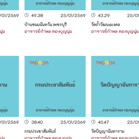
/01/2569
49.38
25/01/2569
43.29
25/0
บ้านขนมนันทวัน เพชรบุรี
วัดถ้ำวัฒนะมงคล
ุ่ม
อาจารย์กำพล ทองบุญนุ่ม
อาจารย์กำพล ทองบุญนุ่ม
/01/2569
38.40
25/01/2569
40.47
25/0
กรมประชาสัมพันธ์
วัดปัญญานันทาราม
ุ่ม
อาจารย์กำพล ทองบุญนุ่ม
อาจารย์กำพล ทองบุญนุ่ม