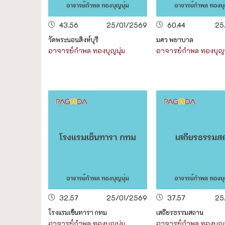
43.56
25/01/2569
60.44
25
วัดพระนอนสิงห์บุรี
มศว พยาบาล
อาจารย์กำพล ทองบุญนุ่ม
อาจารย์กำพล ทองบุญน
32.57
25/01/2569
37.57
25
โรงแรมเซ็นทารา กทม
เสถียรธรรมสถาน
อาจารย์กำพล ทองบุญนุ่ม
อาจารย์กำพล ทองบุญน