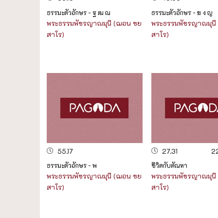
ธรรมะตัวอักษร - ฐ ฒ ณ
ธรรมะตัวอักษร - ฆ ง ญ
พระธรรมพัชรญาณมุนี (ฌอน ชย
พระธรรมพัชรญาณมุนี
สาโร)
สาโร)
55.17
27.31
2
ธรรมะตัวอักษร - พ
ชีวิตกับตัณหา
พระธรรมพัชรญาณมุนี (ฌอน ชย
พระธรรมพัชรญาณมุนี
สาโร)
สาโร)