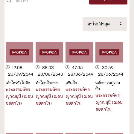
12.08
88.03
47.35
30.59
23/09/2544
20/08/2543
28/06/2544
28/06/2544
เท่าไหร่ถึงไม่ผิด
ทำไมกลัวตาย
อริยสัจ
หลักการอยู่ร่วม
กัน
พระธรรมพัชร
พระธรรมพัชร
พระธรรมพัชร
พระธรรมพัชร
ญาณมุนี (ฌอน
ญาณมุนี (ฌอน
ญาณมุนี (ฌอน
ญาณมุนี (ฌอน
ชยสาโร)
ชยสาโร)
ชยสาโร)
ชยสาโร)