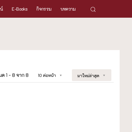
ศน์
E-Books
กิจกรรม
บทความ
หมด 1 - 8 จาก 8
10 ต่อหน้า
มาใหม่ล่าสุด