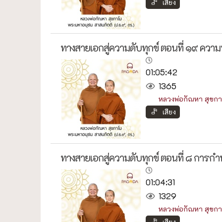
เสียง
ทางสายเอกสู่ความดับทุกข์ ตอนที่ ๑๙ คว
01:05:42
1365
หลวงพ่อกัณหา สุขกา
เสียง
ทางสายเอกสู่ความดับทุกข์ ตอนที่ ๘ การกำห
01:04:31
1329
หลวงพ่อกัณหา สุขกา
เสียง