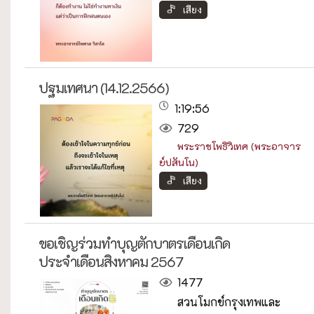
เสียง
ปฐมเทศนา (14.12.2566)
1:19:56
729
พระราชโพธิวิเทศ (พระอาจาร
ย์ปสันโน)
เสียง
ขอเชิญร่วมทำบุญตักบาตรเดือนเกิด
ประจำเดือนสิงหาคม 2567
1477
สวนโมกข์กรุงเทพและ