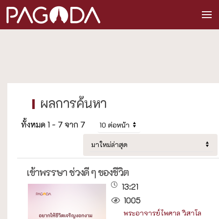
ทั้งหมด 1 - 7 จาก 7
เข้าพรรษา ช่วงดี ๆ ของชีวิต
13:21
1005
พระอาจารย์ไพศาล วิสาโล