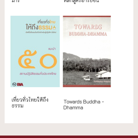
มาร
หลักสูตรอารยชน
English Books
เที่ยวทั่วไทยให้ถึง
Towards Buddha -
ธรรม
Dhamma