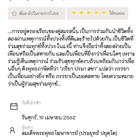
...การอยู่ครองเรือนของคู่สมรสนั้น เป็นการร่วมกันนำชีวิตทั้ง
สองผ่านเหตุการณ์ทั้งปวงทั้งที่ดีและร้ายไปด้วยกัน เป็นชีวิตที่
ร่วมสุขร่วมทุกข์ทั้งปวง ในแง่นี้ ท่านจึงถือว่าทั้งสองฝ่ายเป็น
เพื่อนหรือเป็นสหายกัน และเป็นเพื่อนที่ยิ่งกว่าเพื่อนใดๆ เพราะ
ร่วมรู้เห็นเหตุการณ์ ร่วมรับสุขทุกข์ครบถ้วนพร้อมกันกว่าเพื่อ
นอื่นๆ ดังพุทธภาษิตที่ว่า "ภริยา ปรมา สขา" แปลว่า ภรรยา
เป็นเพื่อนอย่างยิ่ง หรือ ภรรยาเป็นยอดสหาย โดยความหมาย
ว่าเป็นผู้ร่วมสุขร่วมทุกข์...
วันศุกร์, 19 เมษายน 2562
ผู้แต่ง
สมเด็จพระพุทธโฆษาจารย์ (ประยุทธ์ ปยุตฺโต)