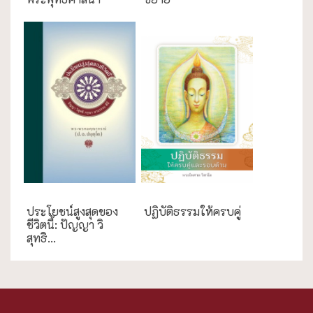
ประโยชน์สูงสุดของ
ปฏิบัติธรรมให้ครบคู่
ชีวิตนี้: ปัญญา วิ
สุทธิ...